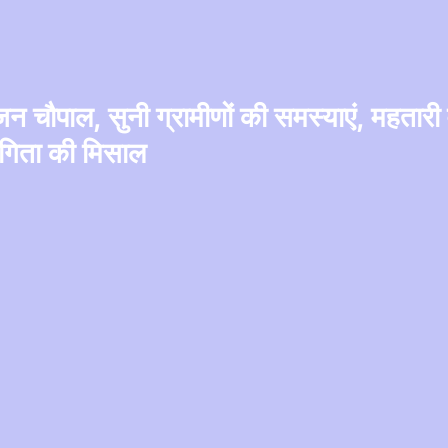
जन चौपाल, सुनी ग्रामीणों की समस्याएं, महतारी व
गिता की मिसाल