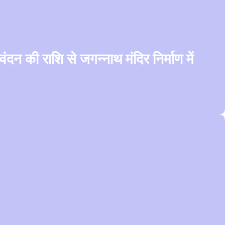
ंदन की राशि से जगन्नाथ मंदिर निर्माण में