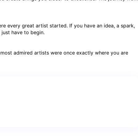
 every great artist started. If you have an idea, a spark,
 just have to begin.
d’s most admired artists were once exactly where you are