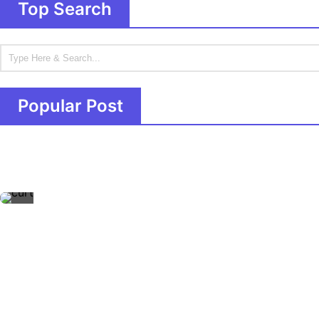
Top Search
Popular Post